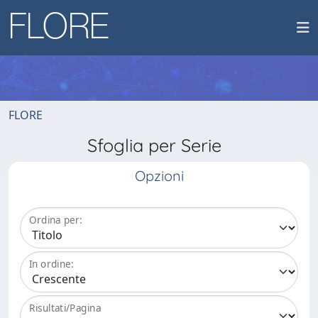
FLORE
Sfoglia per Serie
Opzioni
Ordina per:
In ordine:
Risultati/Pagina