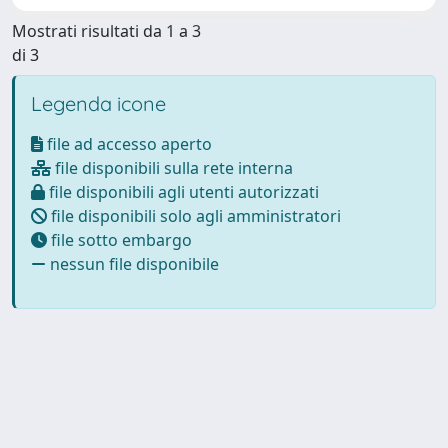
Mostrati risultati da 1 a 3
di 3
Legenda icone
file ad accesso aperto
file disponibili sulla rete interna
file disponibili agli utenti autorizzati
file disponibili solo agli amministratori
file sotto embargo
nessun file disponibile
Powered by
IRIS
-
about IRIS
-