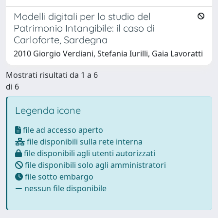
Modelli digitali per lo studio del
Patrimonio Intangibile: il caso di
Carloforte, Sardegna
2010 Giorgio Verdiani, Stefania Iurilli, Gaia Lavoratti
Mostrati risultati da 1 a 6
di 6
Legenda icone
file ad accesso aperto
file disponibili sulla rete interna
file disponibili agli utenti autorizzati
file disponibili solo agli amministratori
file sotto embargo
nessun file disponibile