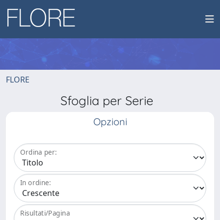
FLORE
Sfoglia per Serie
Opzioni
Ordina per:
In ordine:
Risultati/Pagina