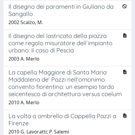
Il disegno dei paramenti in Giuliano da
Sangallo
2002 Scalzo, M.
Il disegno del lastricato della piazza
come regolo misuratore dell`impianto
urbano: il caso di Pescia
2003 A. Merlo
La capella Maggiore di Santa Maria
Maddalena de' Pazzi nell'omonimo
convento fiorentino: un esempio tardo
seicentesco di architettura versus coelum
2010 A. Merlo
La volta a ombrello di Cappella Pazzi a
Firenze
2010 G. Lavoratti; P. Salemi