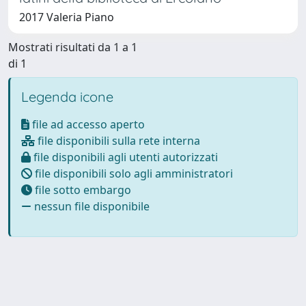
2017 Valeria Piano
Mostrati risultati da 1 a 1
di 1
Legenda icone
file ad accesso aperto
file disponibili sulla rete interna
file disponibili agli utenti autorizzati
file disponibili solo agli amministratori
file sotto embargo
nessun file disponibile