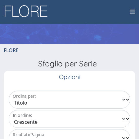
FLORE
Sfoglia per Serie
Opzioni
Ordina per:
In ordine:
Risultati/Pagina