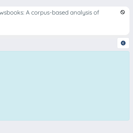
 newsbooks: A corpus-based analysis of