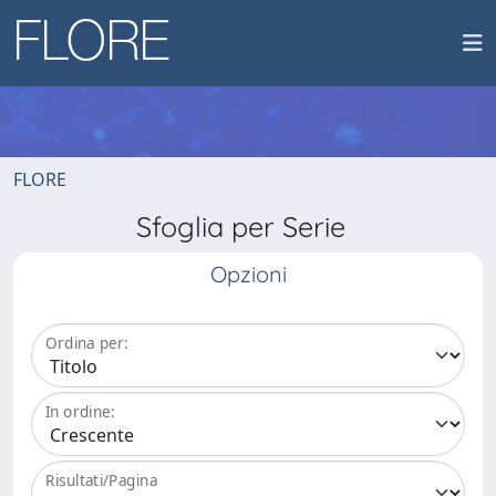
FLORE
Sfoglia per Serie
Opzioni
Ordina per:
In ordine:
Risultati/Pagina