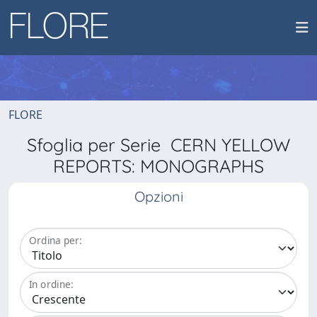
FLORE
Sfoglia per Serie CERN YELLOW
REPORTS: MONOGRAPHS
Opzioni
Ordina per:
In ordine: