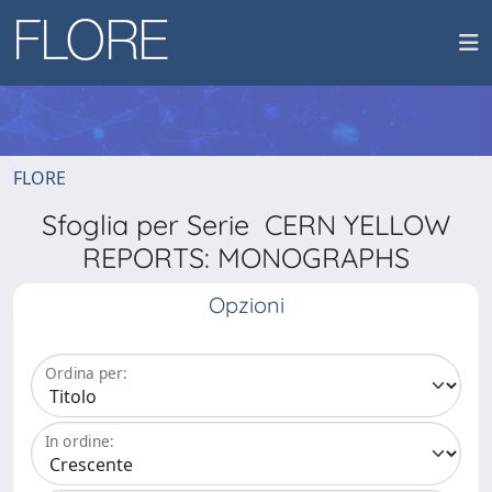
FLORE
Sfoglia per Serie CERN YELLOW
REPORTS: MONOGRAPHS
Opzioni
Ordina per:
In ordine: