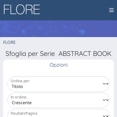
FLORE
Sfoglia per Serie ABSTRACT BOOK
Opzioni
Ordina per:
In ordine:
Risultati/Pagina