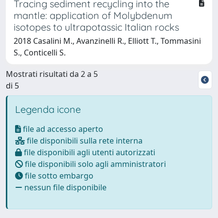
Tracing sediment recycling into the
mantle: application of Molybdenum
isotopes to ultrapotassic Italian rocks
2018 Casalini M., Avanzinelli R., Elliott T., Tommasini
S., Conticelli S.
Mostrati risultati da 2 a 5
di 5
Legenda icone
file ad accesso aperto
file disponibili sulla rete interna
file disponibili agli utenti autorizzati
file disponibili solo agli amministratori
file sotto embargo
nessun file disponibile