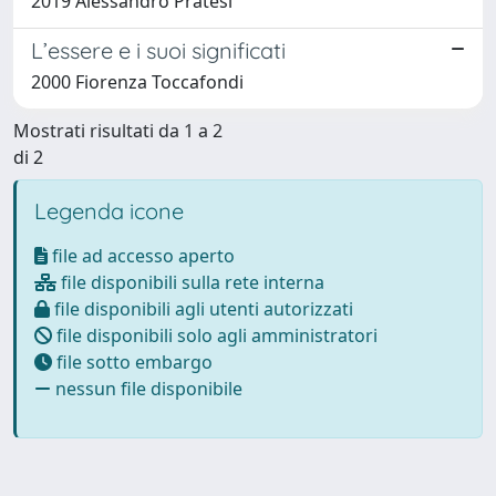
2019 Alessandro Pratesi
L’essere e i suoi significati
2000 Fiorenza Toccafondi
Mostrati risultati da 1 a 2
di 2
Legenda icone
file ad accesso aperto
file disponibili sulla rete interna
file disponibili agli utenti autorizzati
file disponibili solo agli amministratori
file sotto embargo
nessun file disponibile