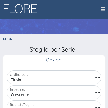
FLORE
Sfoglia per Serie
Opzioni
Ordina per:
In ordine:
Risultati/Pagina