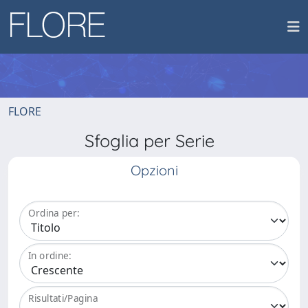
FLORE
Sfoglia per Serie
Opzioni
Ordina per:
In ordine:
Risultati/Pagina