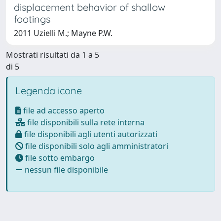
displacement behavior of shallow
footings
2011 Uzielli M.; Mayne P.W.
Mostrati risultati da 1 a 5
di 5
Legenda icone
file ad accesso aperto
file disponibili sulla rete interna
file disponibili agli utenti autorizzati
file disponibili solo agli amministratori
file sotto embargo
nessun file disponibile