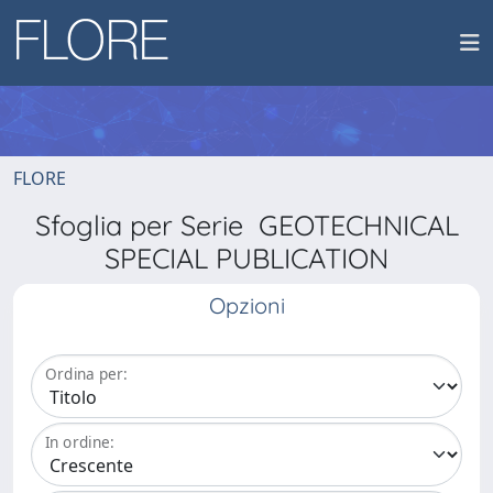
FLORE
Sfoglia per Serie GEOTECHNICAL
SPECIAL PUBLICATION
Opzioni
Ordina per:
In ordine: