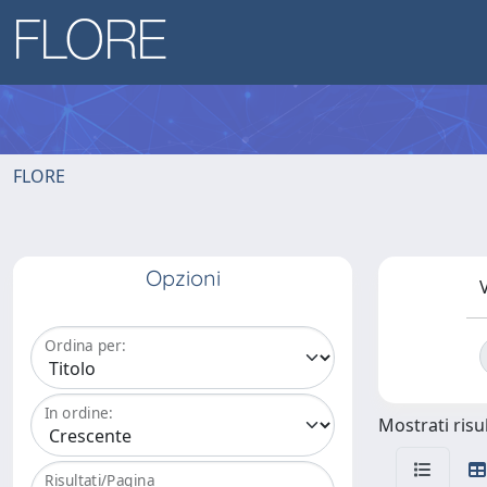
FLORE
Opzioni
V
Ordina per:
In ordine:
Mostrati risul
Risultati/Pagina