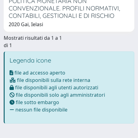
POLITICA MONETARIA NON
CONVENZIONALE. PROFILI NORMATIVI,
CONTABILI, GESTIONALI E DI RISCHIO
2020 Gai, Ielasi
Mostrati risultati da 1 a 1
di 1
Legenda icone
file ad accesso aperto
file disponibili sulla rete interna
file disponibili agli utenti autorizzati
file disponibili solo agli amministratori
file sotto embargo
nessun file disponibile