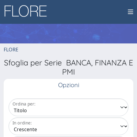
FLORE
Sfoglia per Serie BANCA, FINANZA E
PMI
Opzioni
Ordina per:
In ordine: