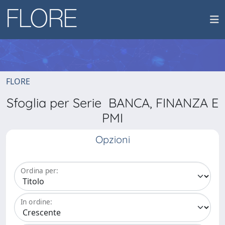
FLORE
Sfoglia per Serie BANCA, FINANZA E
PMI
Opzioni
Ordina per:
In ordine: