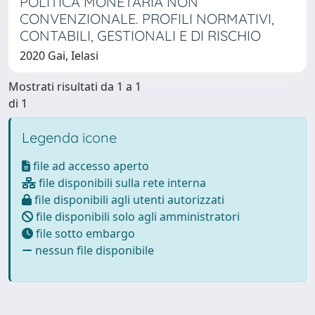
POLITICA MONETARIA NON
CONVENZIONALE. PROFILI NORMATIVI,
CONTABILI, GESTIONALI E DI RISCHIO
2020 Gai, Ielasi
Mostrati risultati da 1 a 1
di 1
Legenda icone
file ad accesso aperto
file disponibili sulla rete interna
file disponibili agli utenti autorizzati
file disponibili solo agli amministratori
file sotto embargo
nessun file disponibile