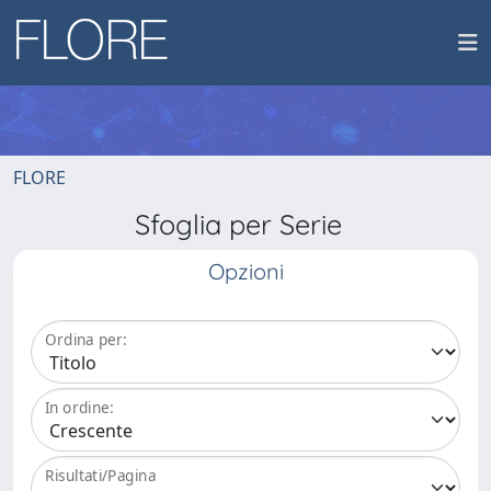
FLORE
Sfoglia per Serie
Opzioni
Ordina per:
In ordine:
Risultati/Pagina