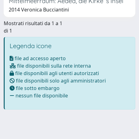
Mittelmeerraum: Aeaea, die Kirke’ s Insel
2014 Veronica Bucciantini
Mostrati risultati da 1 a 1
di 1
Legenda icone
file ad accesso aperto
file disponibili sulla rete interna
file disponibili agli utenti autorizzati
file disponibili solo agli amministratori
file sotto embargo
nessun file disponibile