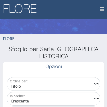
FLORE
Sfoglia per Serie GEOGRAPHICA
HISTORICA
Opzioni
Ordina per:
In ordine: