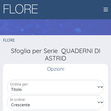
FLORE
Sfoglia per Serie QUADERNI DI
ASTRID
Opzioni
Ordina per:
In ordine: