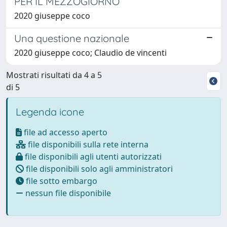
PER IL MEZZOGIORNO
2020 giuseppe coco
Una questione nazionale
2020 giuseppe coco; Claudio de vincenti
Mostrati risultati da 4 a 5
di 5
Legenda icone
file ad accesso aperto
file disponibili sulla rete interna
file disponibili agli utenti autorizzati
file disponibili solo agli amministratori
file sotto embargo
nessun file disponibile