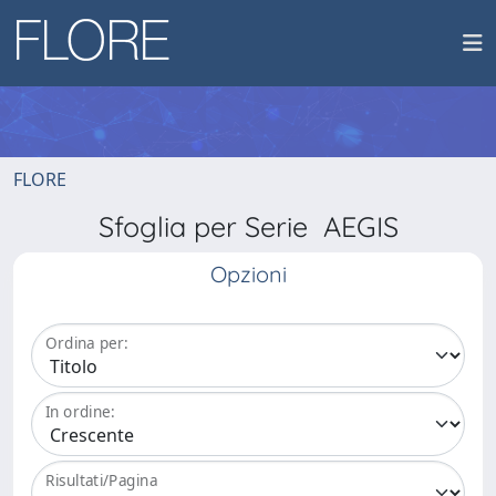
FLORE
Sfoglia per Serie AEGIS
Opzioni
Ordina per:
In ordine:
Risultati/Pagina