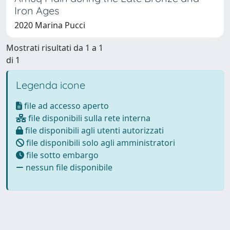
Iron Ages
2020 Marina Pucci
Mostrati risultati da 1 a 1
di 1
Legenda icone
file ad accesso aperto
file disponibili sulla rete interna
file disponibili agli utenti autorizzati
file disponibili solo agli amministratori
file sotto embargo
nessun file disponibile