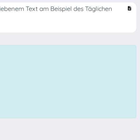
ebenem Text am Beispiel des Täglichen