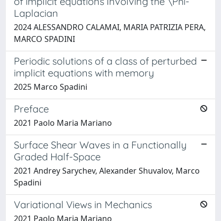
of implicit equations Involving the \Phi-
Laplacian
2024 ALESSANDRO CALAMAI, MARIA PATRIZIA PERA,
MARCO SPADINI
Periodic solutions of a class of perturbed
implicit equations with memory
2025 Marco Spadini
Preface
2021 Paolo Maria Mariano
Surface Shear Waves in a Functionally
Graded Half-Space
2021 Andrey Sarychev, Alexander Shuvalov, Marco
Spadini
Variational Views in Mechanics
2021 Paolo Maria Mariano