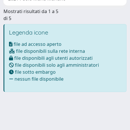
Mostrati risultati da 1 a 5
di 5
Legenda icone
file ad accesso aperto
file disponibili sulla rete interna
file disponibili agli utenti autorizzati
file disponibili solo agli amministratori
file sotto embargo
nessun file disponibile
Powered by
IRIS
-
about IRIS
-