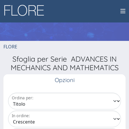
FLORE
Sfoglia per Serie ADVANCES IN
MECHANICS AND MATHEMATICS
Opzioni
Ordina per:
In ordine: