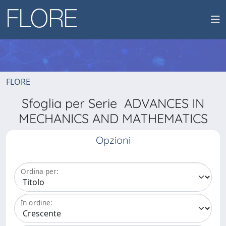
FLORE
Sfoglia per Serie ADVANCES IN
MECHANICS AND MATHEMATICS
Opzioni
Ordina per:
In ordine: