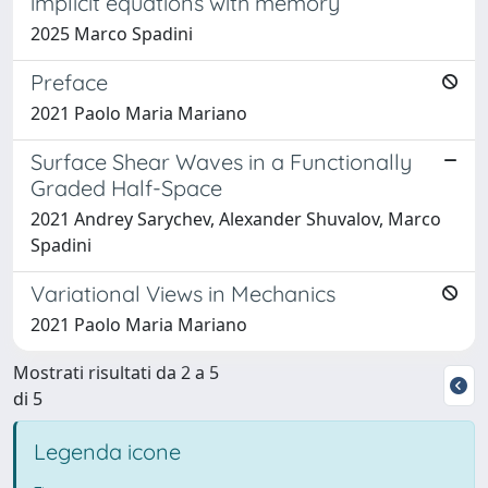
implicit equations with memory
2025 Marco Spadini
Preface
2021 Paolo Maria Mariano
Surface Shear Waves in a Functionally
Graded Half-Space
2021 Andrey Sarychev, Alexander Shuvalov, Marco
Spadini
Variational Views in Mechanics
2021 Paolo Maria Mariano
Mostrati risultati da 2 a 5
di 5
Legenda icone