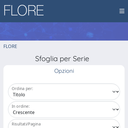
FLORE
Sfoglia per Serie
Opzioni
Ordina per:
In ordine:
Risultati/Pagina