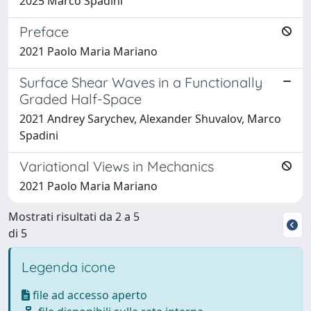
2025 Marco Spadini
Preface
2021 Paolo Maria Mariano
Surface Shear Waves in a Functionally
Graded Half-Space
2021 Andrey Sarychev, Alexander Shuvalov, Marco
Spadini
Variational Views in Mechanics
2021 Paolo Maria Mariano
Mostrati risultati da 2 a 5
di 5
Legenda icone
file ad accesso aperto