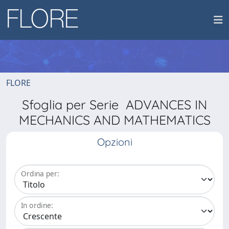
FLORE
Sfoglia per Serie ADVANCES IN
MECHANICS AND MATHEMATICS
Opzioni
Ordina per:
In ordine: