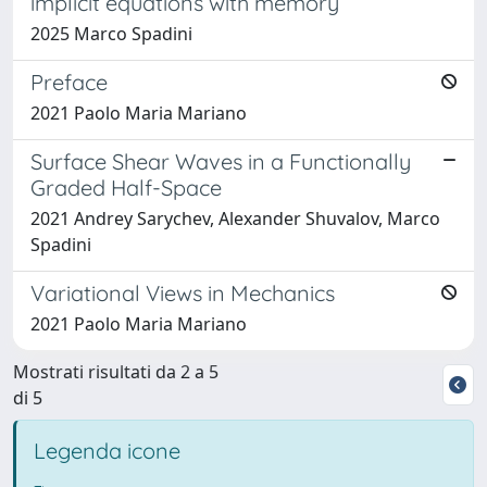
implicit equations with memory
2025 Marco Spadini
Preface
2021 Paolo Maria Mariano
Surface Shear Waves in a Functionally
Graded Half-Space
2021 Andrey Sarychev, Alexander Shuvalov, Marco
Spadini
Variational Views in Mechanics
2021 Paolo Maria Mariano
Mostrati risultati da 2 a 5
di 5
Legenda icone