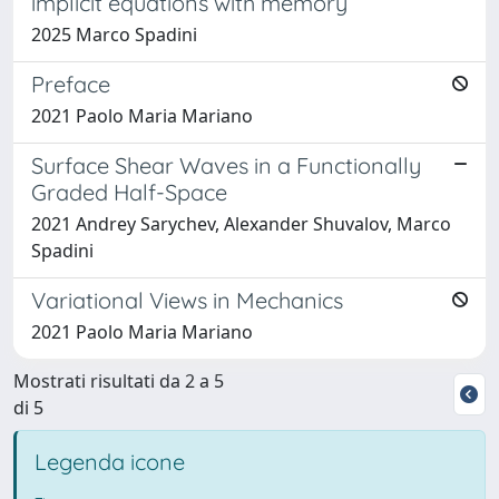
implicit equations with memory
2025 Marco Spadini
Preface
2021 Paolo Maria Mariano
Surface Shear Waves in a Functionally
Graded Half-Space
2021 Andrey Sarychev, Alexander Shuvalov, Marco
Spadini
Variational Views in Mechanics
2021 Paolo Maria Mariano
Mostrati risultati da 2 a 5
di 5
Legenda icone