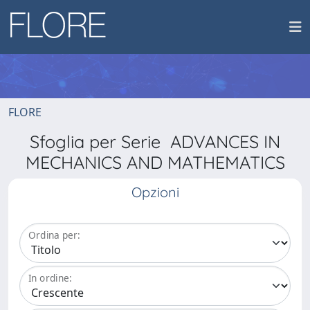
FLORE
Sfoglia per Serie ADVANCES IN
MECHANICS AND MATHEMATICS
Opzioni
Ordina per:
In ordine: