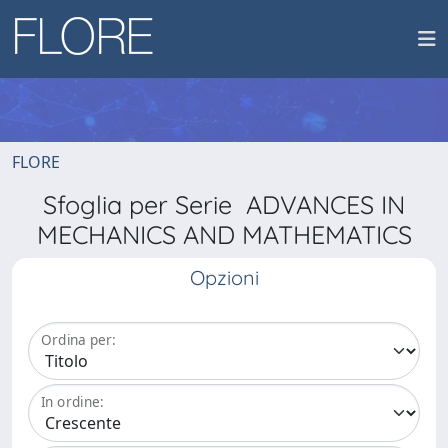
FLORE
Sfoglia per Serie ADVANCES IN
MECHANICS AND MATHEMATICS
Opzioni
Ordina per:
In ordine: