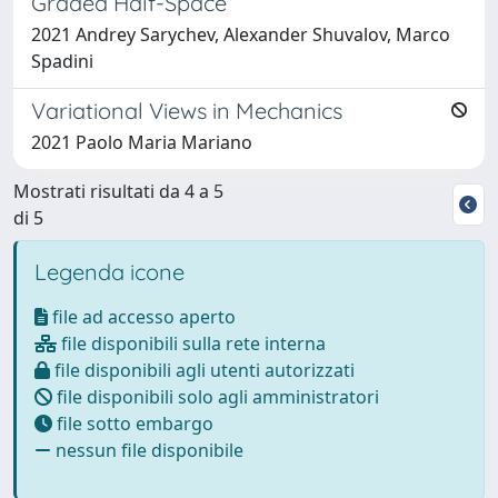
Graded Half-Space
2021 Andrey Sarychev, Alexander Shuvalov, Marco
Spadini
Variational Views in Mechanics
2021 Paolo Maria Mariano
Mostrati risultati da 4 a 5
di 5
Legenda icone
file ad accesso aperto
file disponibili sulla rete interna
file disponibili agli utenti autorizzati
file disponibili solo agli amministratori
file sotto embargo
nessun file disponibile