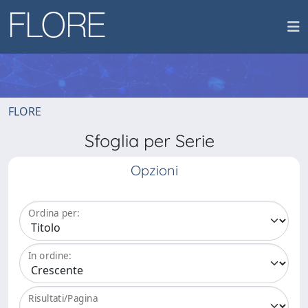
FLORE
Sfoglia per Serie
Opzioni
Ordina per:
In ordine:
Risultati/Pagina