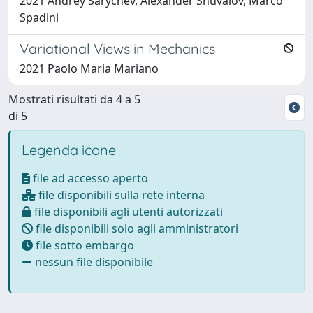
2021 Andrey Sarychev, Alexander Shuvalov, Marco
Spadini
Variational Views in Mechanics
2021 Paolo Maria Mariano
Mostrati risultati da 4 a 5
di 5
Legenda icone
file ad accesso aperto
file disponibili sulla rete interna
file disponibili agli utenti autorizzati
file disponibili solo agli amministratori
file sotto embargo
nessun file disponibile