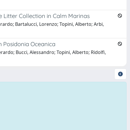
 Litter Collection in Calm Marinas
rardo; Bartalucci, Lorenzo; Topini, Alberto; Arbi,
h Posidonia Oceanica
rardo; Bucci, Alessandro; Topini, Alberto; Ridolfi,