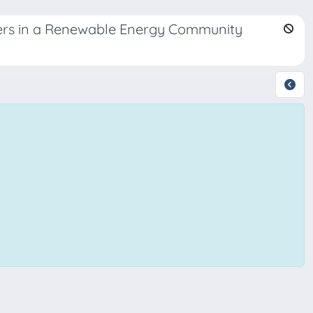
mers in a Renewable Energy Community