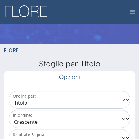
FLORE
Sfoglia per Titolo
Opzioni
Ordina per:
In ordine:
Risultati/Pagina