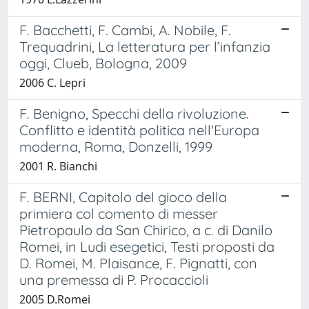
F. Bacchetti, F. Cambi, A. Nobile, F.
Trequadrini, La letteratura per l’infanzia
oggi, Clueb, Bologna, 2009
2006 C. Lepri
F. Benigno, Specchi della rivoluzione.
Conflitto e identità politica nell'Europa
moderna, Roma, Donzelli, 1999
2001 R. Bianchi
F. BERNI, Capitolo del gioco della
primiera col comento di messer
Pietropaulo da San Chirico, a c. di Danilo
Romei, in Ludi esegetici, Testi proposti da
D. Romei, M. Plaisance, F. Pignatti, con
una premessa di P. Procaccioli
2005 D.Romei