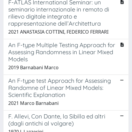
F-ATLAS International Seminar: un
seminario internazionale in remoto di
rilievo digitale integrato e
rappresentazione dell’Architettura
2021 ANASTASIA COTTINI, FEDERICO FERRARI
An F-type Multiple Testing Approach for
Assessing Randomness in Linear Mixed
Models
2019 Barnabani Marco
An F-type test Approach for Assessing
Randomne of Linear Mixed Models:
Scientific Explanation
2021 Marco Barnabani
F. Allevi, Con Dante, la Sibilla ed altri
(dagli antichi al volgare)
1970 L.Lazzerini