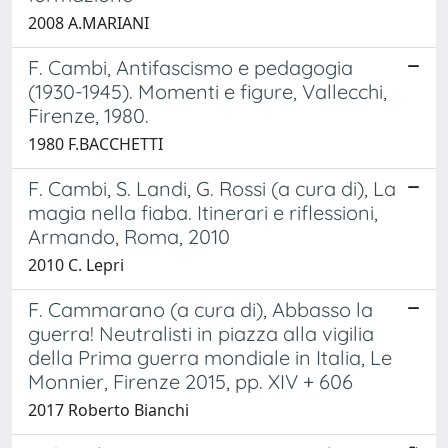
2008 A.MARIANI
F. Cambi, Antifascismo e pedagogia
(1930-1945). Momenti e figure, Vallecchi,
Firenze, 1980.
1980 F.BACCHETTI
F. Cambi, S. Landi, G. Rossi (a cura di), La
magia nella fiaba. Itinerari e riflessioni,
Armando, Roma, 2010
2010 C. Lepri
F. Cammarano (a cura di), Abbasso la
guerra! Neutralisti in piazza alla vigilia
della Prima guerra mondiale in Italia, Le
Monnier, Firenze 2015, pp. XIV + 606
2017 Roberto Bianchi