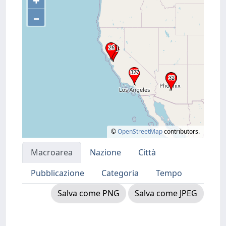
+
–
©
OpenStreetMap
contributors.
Macroarea
Nazione
Città
Pubblicazione
Categoria
Tempo
Salva come PNG
Salva come JPEG