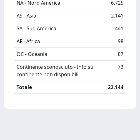
NA - Nord America
6.725
AS - Asia
2.141
SA - Sud America
441
AF - Africa
98
OC - Oceania
87
Continente sconosciuto - Info sul
73
continente non disponibili
Totale
22.144