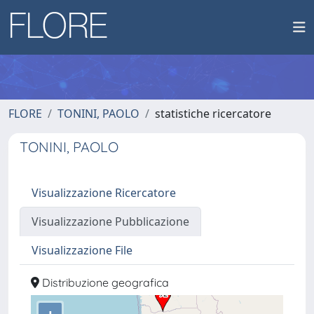
FLORE
TONINI, PAOLO
statistiche ricercatore
TONINI, PAOLO
Visualizzazione Ricercatore
Visualizzazione Pubblicazione
Visualizzazione File
Distribuzione geografica