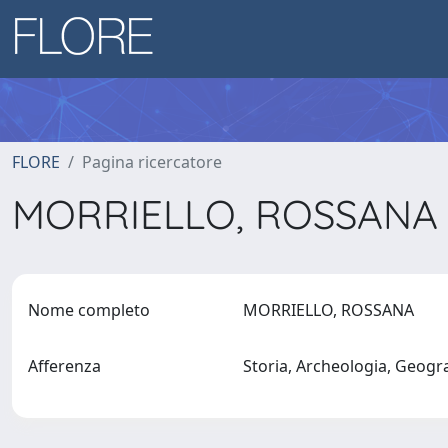
FLORE
Pagina ricercatore
MORRIELLO, ROSSAN
Nome completo
MORRIELLO, ROSSANA
Afferenza
Storia, Archeologia, Geogr