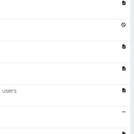
l users