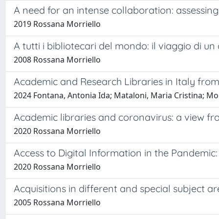
A need for an intense collaboration: assessing 
2019 Rossana Morriello
A tutti i bibliotecari del mondo: il viaggio di
2008 Rossana Morriello
Academic and Research Libraries in Italy from
2024 Fontana, Antonia Ida; Mataloni, Maria Cristina; Mo
Academic libraries and coronavirus: a view fr
2020 Rossana Morriello
Access to Digital Information in the Pandemic
2020 Rossana Morriello
Acquisitions in different and special subject a
2005 Rossana Morriello