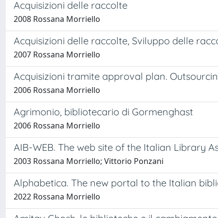
Acquisizioni delle raccolte
2008 Rossana Morriello
Acquisizioni delle raccolte, Sviluppo delle racc
2007 Rossana Morriello
Acquisizioni tramite approval plan. Outsourcin
2006 Rossana Morriello
Agrimonio, bibliotecario di Gormenghast
2006 Rossana Morriello
AIB-WEB. The web site of the Italian Library Ass
2003 Rossana Morriello; Vittorio Ponzani
Alphabetica. The new portal to the Italian bib
2022 Rossana Morriello