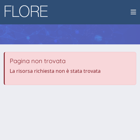
Pagina non trovata
La risorsa richiesta non è stata trovata