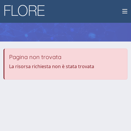
Pagina non trovata
La risorsa richiesta non è stata trovata