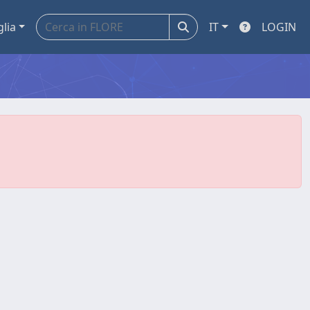
glia
IT
LOGIN