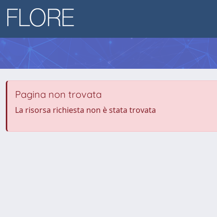
Pagina non trovata
La risorsa richiesta non è stata trovata