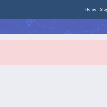
Home
Sfo