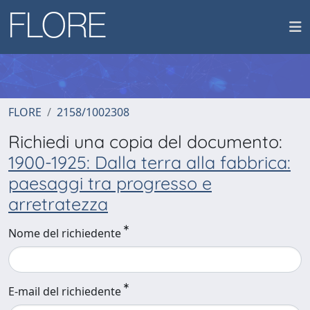
FLORE
2158/1002308
Richiedi una copia del documento:
1900-1925: Dalla terra alla fabbrica:
paesaggi tra progresso e
arretratezza
Nome del richiedente
E-mail del richiedente