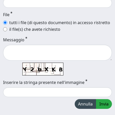
File
tutti i file (di questo documento) in accesso ristretto
il file(s) che avete richiesto
Messaggio
Inserire la stringa presente nell'immagine
Annulla
Invia