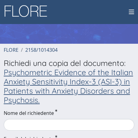
FLORE
2158/1014304
Richiedi una copia del documento:
Psychometric Evidence of the Italian
Anxiety Sensitivity Index-3 (ASI-3) in
Patients with Anxiety Disorders and
Psychosis.
Nome del richiedente