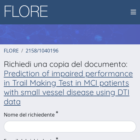
FLORE
2158/1040196
Richiedi una copia del documento:
Prediction of impaired performance
in Trail Making Test in MCI patients
with small vessel disease using DTI
data
Nome del richiedente