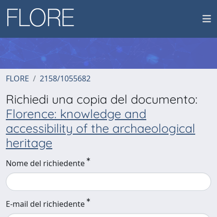
FLORE
2158/1055682
Richiedi una copia del documento:
Florence: knowledge and
accessibility of the archaeological
heritage
Nome del richiedente
E-mail del richiedente