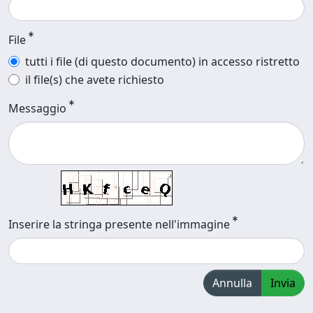
File
tutti i file (di questo documento) in accesso ristretto
il file(s) che avete richiesto
Messaggio
Inserire la stringa presente nell'immagine
Annulla
Invia