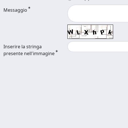
Messaggio
Inserire la stringa
presente nell'immagine