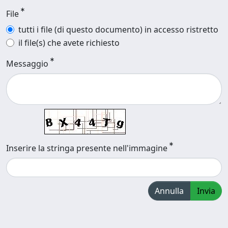
File
tutti i file (di questo documento) in accesso ristretto
il file(s) che avete richiesto
Messaggio
Inserire la stringa presente nell'immagine
Annulla
Invia