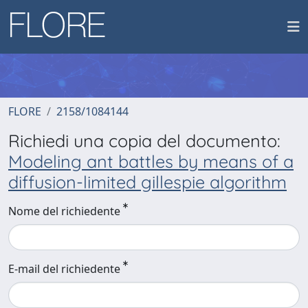
FLORE
2158/1084144
Richiedi una copia del documento:
Modeling ant battles by means of a
diffusion-limited gillespie algorithm
Nome del richiedente
E-mail del richiedente