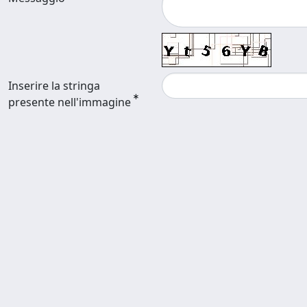
Inserire la stringa
presente nell'immagine