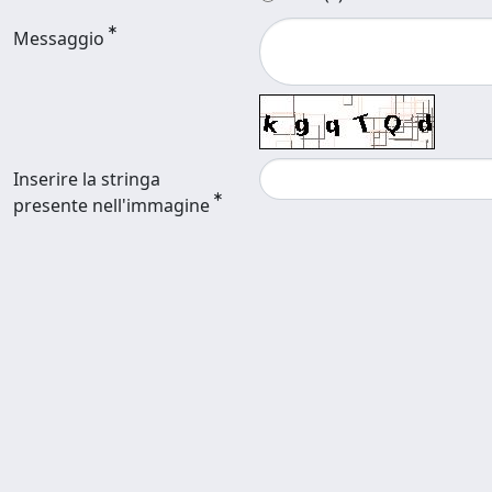
Messaggio
Inserire la stringa
presente nell'immagine