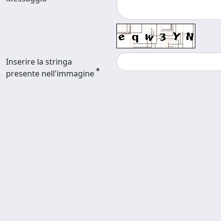
Inserire la stringa
presente nell'immagine