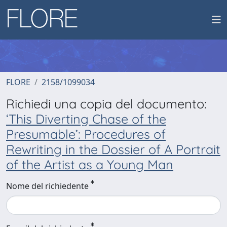
FLORE
2158/1099034
Richiedi una copia del documento:
‘This Diverting Chase of the
Presumable’: Procedures of
Rewriting in the Dossier of A Portrait
of the Artist as a Young Man
Nome del richiedente