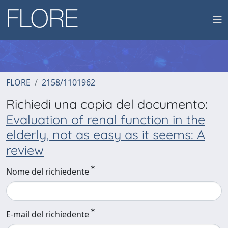
FLORE
2158/1101962
Richiedi una copia del documento:
Evaluation of renal function in the
elderly, not as easy as it seems: A
review
Nome del richiedente
E-mail del richiedente