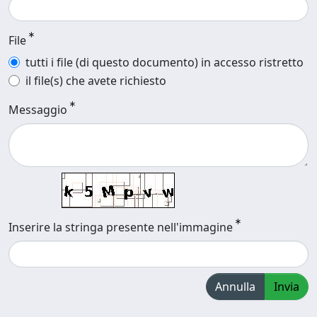
File
tutti i file (di questo documento) in accesso ristretto
il file(s) che avete richiesto
Messaggio
Inserire la stringa presente nell'immagine
Annulla
Invia