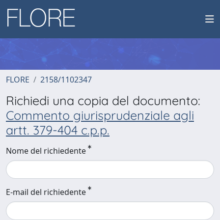
FLORE
2158/1102347
Richiedi una copia del documento:
Commento giurisprudenziale agli
artt. 379-404 c.p.p.
Nome del richiedente
E-mail del richiedente