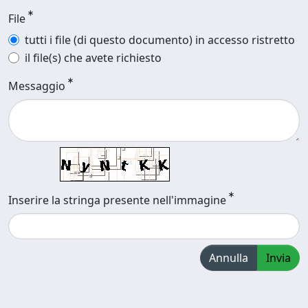
File
tutti i file (di questo documento) in accesso ristretto
il file(s) che avete richiesto
Messaggio
Inserire la stringa presente nell'immagine
Annulla
Invia