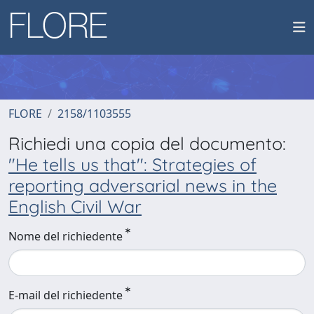
FLORE
2158/1103555
Richiedi una copia del documento:
"He tells us that": Strategies of
reporting adversarial news in the
English Civil War
Nome del richiedente
E-mail del richiedente