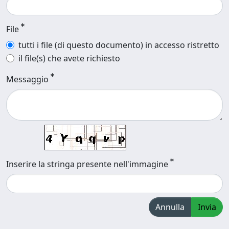
File
tutti i file (di questo documento) in accesso ristretto
il file(s) che avete richiesto
Messaggio
Inserire la stringa presente nell'immagine
Annulla
Invia