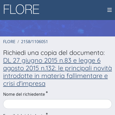
FLORE
2158/1106051
Richiedi una copia del documento:
DL 27 giugno 2015 n.83 e legge 6
agosto 2015 n.132: le principali novità
introdotte in materia fallimentare e
crisi d'impresa
Nome del richiedente