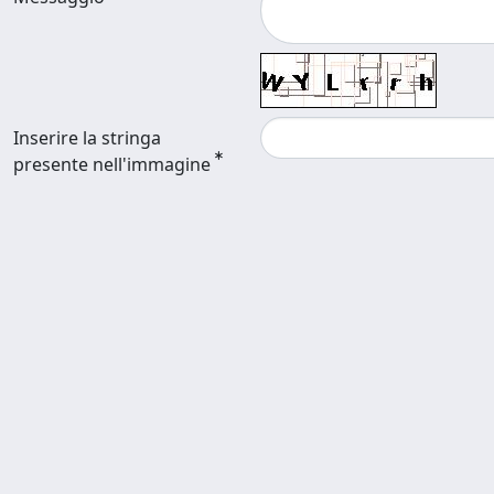
Inserire la stringa
presente nell'immagine