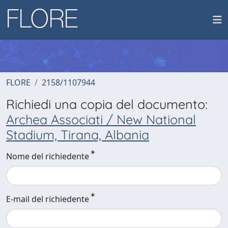
FLORE
2158/1107944
Richiedi una copia del documento:
Archea Associati / New National
Stadium, Tirana, Albania
Nome del richiedente
E-mail del richiedente