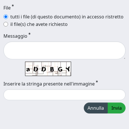
File
tutti i file (di questo documento) in accesso ristretto
il file(s) che avete richiesto
Messaggio
Inserire la stringa presente nell'immagine
Annulla
Invia